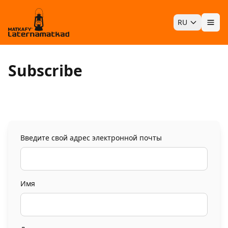
RU
Отк
Subscribe
Введите свой адрес электронной почты
Имя