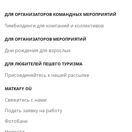
ДЛЯ ОРГАНИЗАТОРОВ КОМАНДНЫХ МЕРОПРИЯТИЙ
Тимбилдинги для компаний и коллективов
ДЛЯ ОРГАНИЗАТОРОВ МЕРОПРИЯТИЙ
Дни рождения для взрослых
ДЛЯ ЛЮБИТЕЛЕЙ ПЕШЕГО ТУРИЗМА
Присоединяйтесь к нашей рассылке
MATKAFY OÜ
Свяжитесь с нами
Подать заявку на работу
Фотобанк
Новости