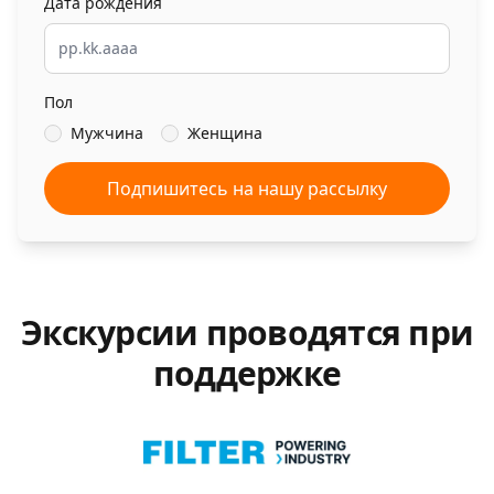
Дата рождения
Пол
Мужчина
Женщина
Подпишитесь на нашу рассылку
Экскурсии проводятся при
поддержке