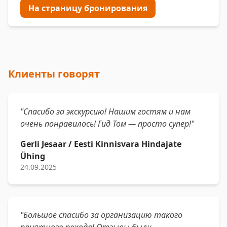
На страницу бронирования
Клиенты говорят
"Спасибо за экскурсию! Нашим гостям и нам
очень понравилось! Гид Том — просто супер!"
Gerli Jesaar / Eesti Kinnisvara Hindajate
Ühing
24.09.2025
"Большое спасибо за организацию такого