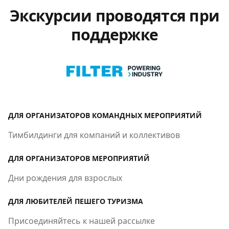
Экскурсии проводятся при
поддержке
ДЛЯ ОРГАНИЗАТОРОВ КОМАНДНЫХ МЕРОПРИЯТИЙ
Тимбилдинги для компаний и коллективов
ДЛЯ ОРГАНИЗАТОРОВ МЕРОПРИЯТИЙ
Дни рождения для взрослых
ДЛЯ ЛЮБИТЕЛЕЙ ПЕШЕГО ТУРИЗМА
Присоединяйтесь к нашей рассылке