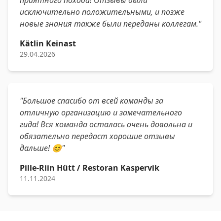
приятного похода! Отзывы были
исключительно положительными, и позже
новые знания также были переданы коллегам."
Kätlin Keinast
29.04.2026
"Большое спасибо от всей команды за
отличную организацию и замечательного
гида! Вся команда осталась очень довольна и
обязательно передаст хорошие отзывы
дальше! 😊"
Pille-Riin Hütt / Restoran Kaspervik
11.11.2024