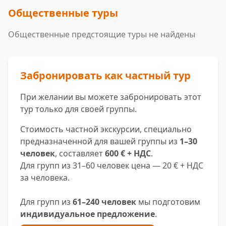
Общественные туры
Общественные предстоящие туры не найдены
Забронировать как частный тур
При желании вы можете забронировать этот
тур только для своей группы.
Стоимость частной экскурсии, специально
предназначенной для вашей группы из
1–30
человек
, составляет
600 € + НДС
.
Для групп из 31–60 человек цена — 20 € + НДС
за человека.
Для групп из
61–240 человек
мы подготовим
индивидуальное предложение
.