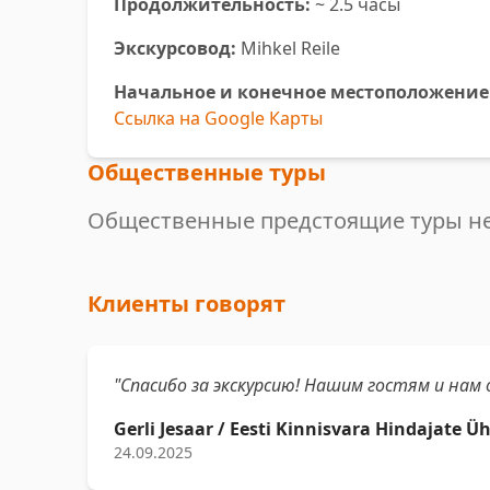
Продолжительность:
~ 2.5 часы
Экскурсовод:
Mihkel Reile
Начальное и конечное местоположение
Ссылка на Google Карты
Общественные туры
Общественные предстоящие туры н
Клиенты говорят
"Спасибо за экскурсию! Нашим гостям и нам 
Gerli Jesaar / Eesti Kinnisvara Hindajate Ü
24.09.2025