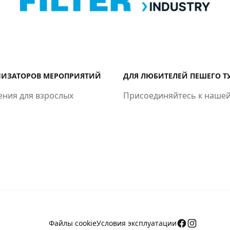
НИЗАТОРОВ МЕРОПРИЯТИЙ
ДЛЯ ЛЮБИТЕЛЕЙ ПЕШЕГО Т
ения для взрослых
Присоединяйтесь к нашей
Файлы cookie
Условия эксплуатации