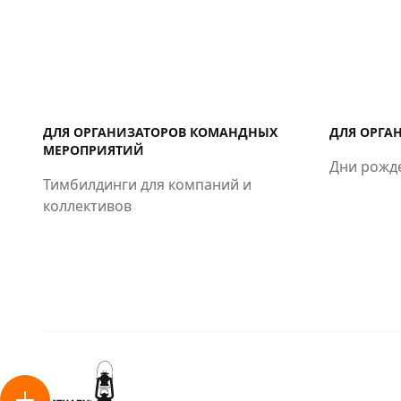
ДЛЯ ОРГАНИЗАТОРОВ КОМАНДНЫХ
ДЛЯ ОРГА
МЕРОПРИЯТИЙ
Дни рожд
Тимбилдинги для компаний и
коллективов