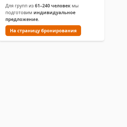
Для групп из
61–240 человек
мы
подготовим
индивидуальное
предложение
.
На страницу бронирования