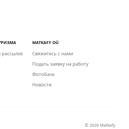
УРИЗМА
MATKAFY OÜ
 рассылке
Свяжитесь с нами
Подать заявку на работу
Фотобанк
Новости
© 2026 Matkafy