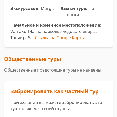
Экскурсовод:
Margit
Языки тура:
По-
эстонски
Начальное и конечное местоположение:
Varraku 14a, на парковке ледового дворца
Тондирaба.
Ссылка на Google Карты
Общественные туры
Общественные предстоящие туры не найдены
Забронировать как частный тур
При желании вы можете забронировать этот
тур только для своей группы.