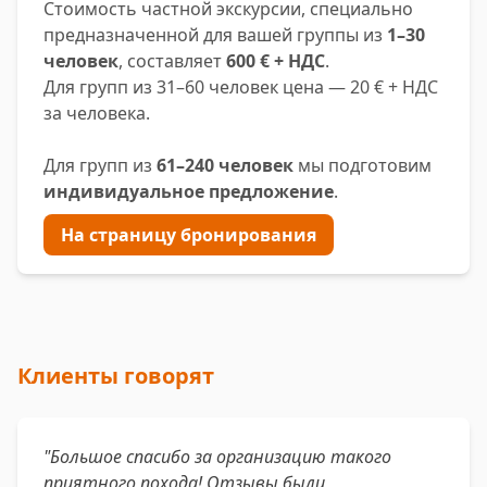
Стоимость частной экскурсии, специально
предназначенной для вашей группы из
1–30
человек
, составляет
600 € + НДС
.
Для групп из 31–60 человек цена — 20 € + НДС
за человека.
Для групп из
61–240 человек
мы подготовим
индивидуальное предложение
.
На страницу бронирования
Клиенты говорят
"Большое спасибо за организацию такого
приятного похода! Отзывы были