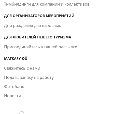
Тимбилдинги для компаний и коллективов
ДЛЯ ОРГАНИЗАТОРОВ МЕРОПРИЯТИЙ
Дни рождения для взрослых
ДЛЯ ЛЮБИТЕЛЕЙ ПЕШЕГО ТУРИЗМА
Присоединяйтесь к нашей рассылке
MATKAFY OÜ
Свяжитесь с нами
Подать заявку на работу
Фотобанк
Новости