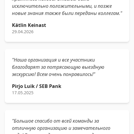
исключительно положительными, и позже
новые знания также были переданы коллегам."
Kätlin Keinast
29.04.2026
"Наша организация и все участники
благодарят за потрясающую выездную
экскурсию! Всем очень понравилось!"
Pirjo Luik / SEB Pank
17.05.2025
"Большое спасибо от всей команды за
отличную организацию и замечательного