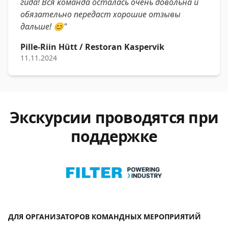
гида! Вся команда осталась очень довольна и
обязательно передаст хорошие отзывы
дальше! 😊"
Pille-Riin Hütt / Restoran Kaspervik
11.11.2024
Экскурсии проводятся при
поддержке
ДЛЯ ОРГАНИЗАТОРОВ КОМАНДНЫХ МЕРОПРИЯТИЙ