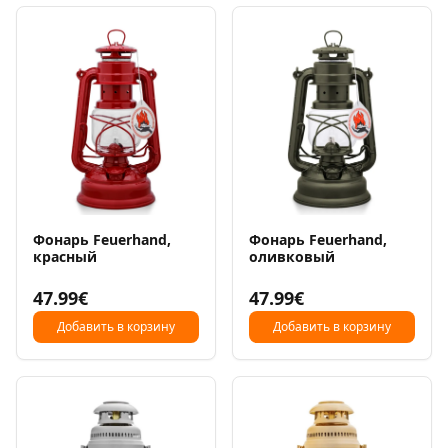
Фонарь Feuerhand,
Фонарь Feuerhand,
красный
оливковый
47.99€
47.99€
Добавить в корзину
Добавить в корзину