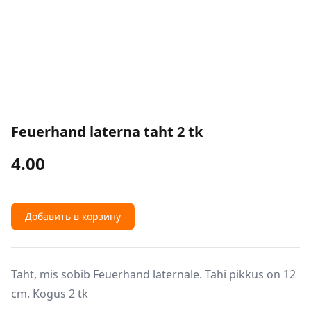
Feuerhand laterna taht 2 tk
4.00
Добавить в корзину
Taht, mis sobib Feuerhand laternale. Tahi pikkus on 12
cm. Kogus 2 tk