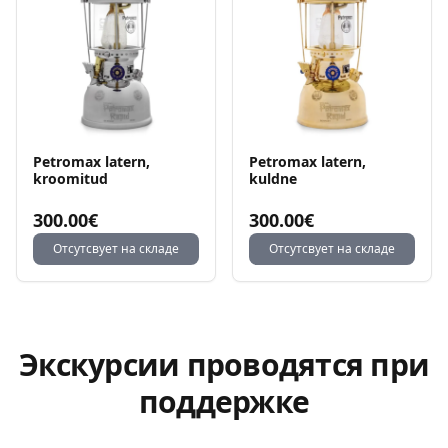
Petromax latern,
Petromax latern,
kroomitud
kuldne
300.00€
300.00€
Отсутсвует на складе
Отсутсвует на складе
Экскурсии проводятся при
поддержке