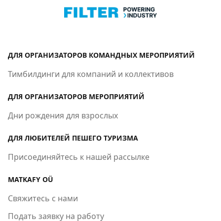
ДЛЯ ОРГАНИЗАТОРОВ КОМАНДНЫХ МЕРОПРИЯТИЙ
Тимбилдинги для компаний и коллективов
ДЛЯ ОРГАНИЗАТОРОВ МЕРОПРИЯТИЙ
Дни рождения для взрослых
ДЛЯ ЛЮБИТЕЛЕЙ ПЕШЕГО ТУРИЗМА
Присоединяйтесь к нашей рассылке
MATKAFY OÜ
Свяжитесь с нами
Подать заявку на работу