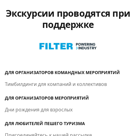
Экскурсии проводятся при
поддержке
ДЛЯ ОРГАНИЗАТОРОВ КОМАНДНЫХ МЕРОПРИЯТИЙ
Тимбилдинги для компаний и коллективов
ДЛЯ ОРГАНИЗАТОРОВ МЕРОПРИЯТИЙ
Дни рождения для взрослых
ДЛЯ ЛЮБИТЕЛЕЙ ПЕШЕГО ТУРИЗМА
Присоединяйтесь к нашей рассылке