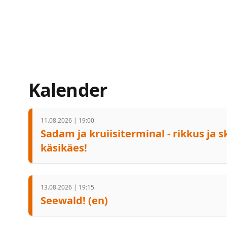
Kalender
11.08.2026 | 19:00
Sadam ja kruiisiterminal - rikkus ja 
käsikäes!
13.08.2026 | 19:15
Seewald! (en)