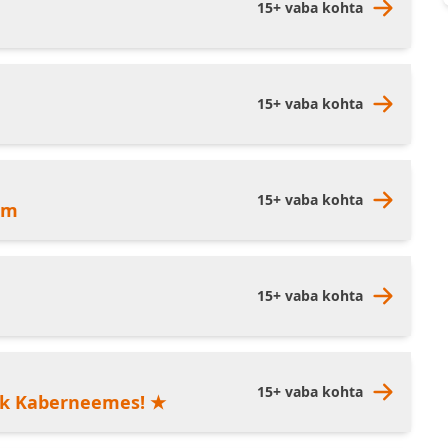
15+ vaba kohta
15+ vaba kohta
15+ vaba kohta
lm
15+ vaba kohta
15+ vaba kohta
tk Kaberneemes! ★