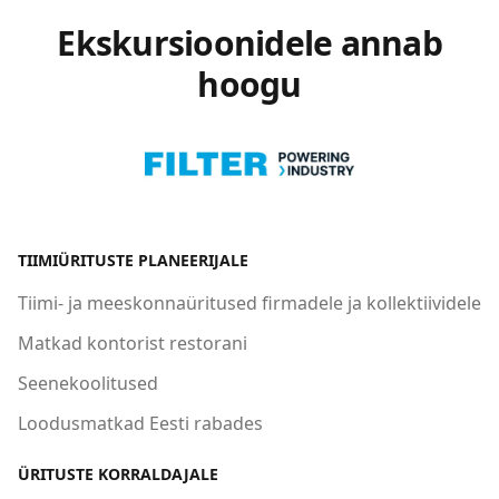
Ekskursioonidele annab
hoogu
TIIMIÜRITUSTE PLANEERIJALE
Tiimi- ja meeskonnaüritused firmadele ja kollektiividele
Matkad kontorist restorani
Seenekoolitused
Loodusmatkad Eesti rabades
ÜRITUSTE KORRALDAJALE