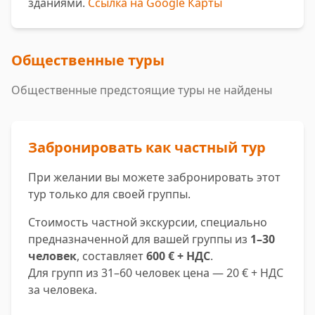
зданиями.
Ссылка на Google Карты
Общественные туры
Общественные предстоящие туры не найдены
Забронировать как частный тур
При желании вы можете забронировать этот
тур только для своей группы.
Стоимость частной экскурсии, специально
предназначенной для вашей группы из
1–30
человек
, составляет
600 € + НДС
.
Для групп из 31–60 человек цена — 20 € + НДС
за человека.