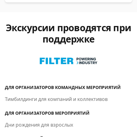
Экскурсии проводятся при
поддержке
ДЛЯ ОРГАНИЗАТОРОВ КОМАНДНЫХ МЕРОПРИЯТИЙ
Тимбилдинги для компаний и коллективов
ДЛЯ ОРГАНИЗАТОРОВ МЕРОПРИЯТИЙ
Дни рождения для взрослых