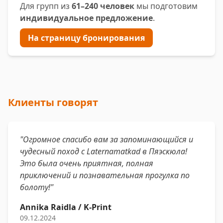
Для групп из
61–240 человек
мы подготовим
индивидуальное предложение
.
На страницу бронирования
Клиенты говорят
"Огромное спасибо вам за запоминающийся и
чудесный поход с Laternamatkad в Пяэскюла!
Это была очень приятная, полная
приключений и познавательная прогулка по
болоту!"
Annika Raidla / K-Print
09.12.2024