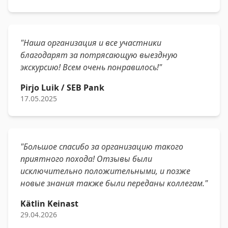
"Наша организация и все участники
благодарят за потрясающую выездную
экскурсию! Всем очень понравилось!"
Pirjo Luik / SEB Pank
17.05.2025
"Большое спасибо за организацию такого
приятного похода! Отзывы были
исключительно положительными, и позже
новые знания также были переданы коллегам."
Kätlin Keinast
29.04.2026