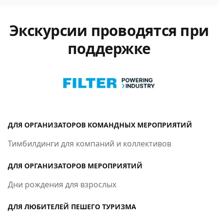
Экскурсии проводятся при
поддержке
ДЛЯ ОРГАНИЗАТОРОВ КОМАНДНЫХ МЕРОПРИЯТИЙ
Тимбилдинги для компаний и коллективов
ДЛЯ ОРГАНИЗАТОРОВ МЕРОПРИЯТИЙ
Дни рождения для взрослых
ДЛЯ ЛЮБИТЕЛЕЙ ПЕШЕГО ТУРИЗМА