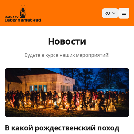
RU
Отк
Новости
Будьте в курсе наших мероприятий!
В какой рождественский поход