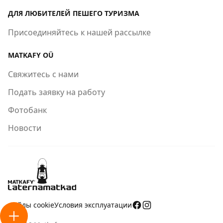
ДЛЯ ЛЮБИТЕЛЕЙ ПЕШЕГО ТУРИЗМА
Присоединяйтесь к нашей рассылке
MATKAFY OÜ
Свяжитесь с нами
Подать заявку на работу
Фотобанк
Новости
Файлы cookie
Условия эксплуатации
Открыть меню действий