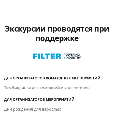
Экскурсии проводятся при
поддержке
ДЛЯ ОРГАНИЗАТОРОВ КОМАНДНЫХ МЕРОПРИЯТИЙ
Тимбилдинги для компаний и коллективов
ДЛЯ ОРГАНИЗАТОРОВ МЕРОПРИЯТИЙ
Дни рождения для взрослых