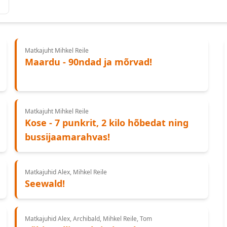
Matkajuht Mihkel Reile
Maardu - 90ndad ja mõrvad!
Matkajuht Mihkel Reile
Kose - 7 punkrit, 2 kilo hõbedat ning
bussijaamarahvas!
Matkajuhid Alex, Mihkel Reile
Seewald!
Matkajuhid Alex, Archibald, Mihkel Reile, Tom