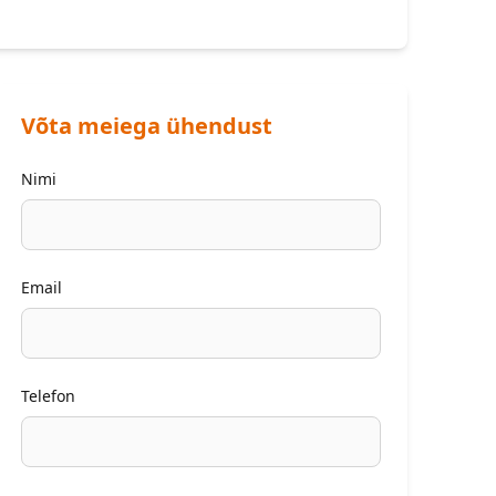
Võta meiega ühendust
Nimi
Email
Telefon